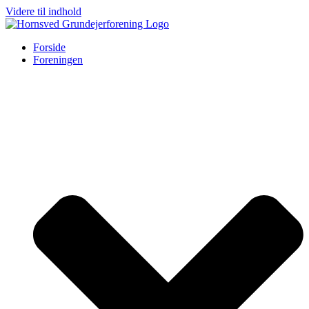
Videre til indhold
Forside
Foreningen