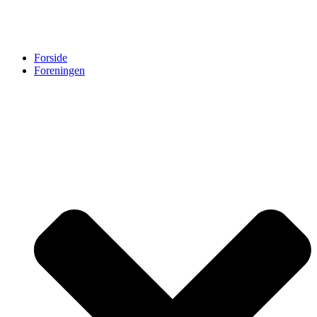
Forside
Foreningen