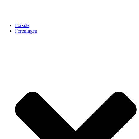
Forside
Foreningen