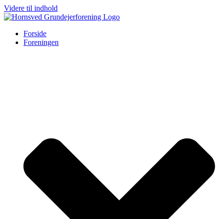
Videre til indhold
Forside
Foreningen